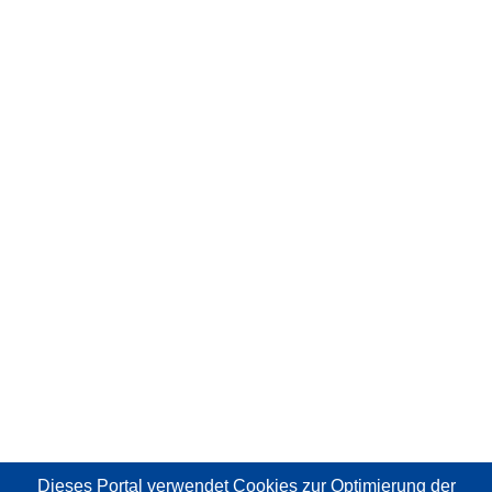
Dieses Portal verwendet Cookies
zur Optimierung der