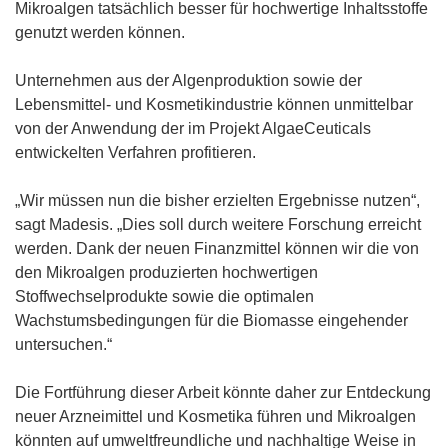
Mikroalgen tatsächlich besser für hochwertige Inhaltsstoffe
genutzt werden können.
Unternehmen aus der Algenproduktion sowie der
Lebensmittel- und Kosmetikindustrie können unmittelbar
von der Anwendung der im Projekt AlgaeCeuticals
entwickelten Verfahren profitieren.
„Wir müssen nun die bisher erzielten Ergebnisse nutzen“,
sagt Madesis. „Dies soll durch weitere Forschung erreicht
werden. Dank der neuen Finanzmittel können wir die von
den Mikroalgen produzierten hochwertigen
Stoffwechselprodukte sowie die optimalen
Wachstumsbedingungen für die Biomasse eingehender
untersuchen.“
Die Fortführung dieser Arbeit könnte daher zur Entdeckung
neuer Arzneimittel und Kosmetika führen und Mikroalgen
könnten auf umweltfreundliche und nachhaltige Weise in