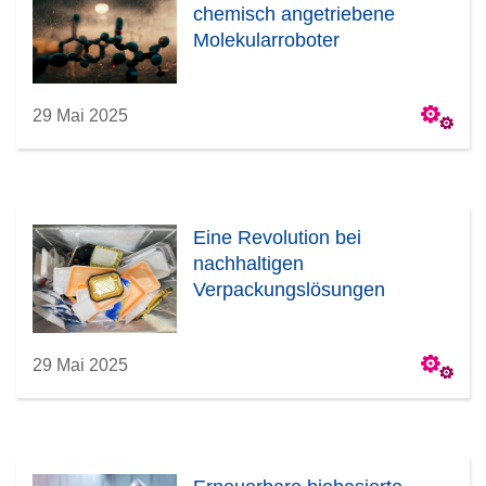
chemisch angetriebene
Molekularroboter
29 Mai 2025
Eine Revolution bei
nachhaltigen
Verpackungslösungen
29 Mai 2025