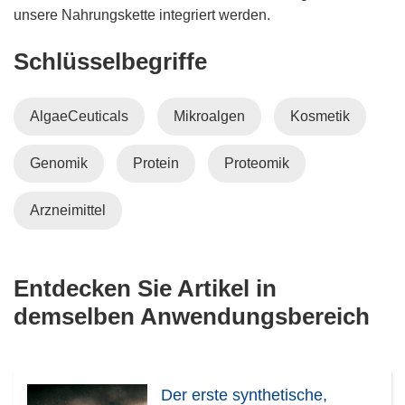
unsere Nahrungskette integriert werden.
Schlüsselbegriffe
AlgaeCeuticals
Mikroalgen
Kosmetik
Genomik
Protein
Proteomik
Arzneimittel
Entdecken Sie Artikel in
demselben Anwendungsbereich
Der erste synthetische,