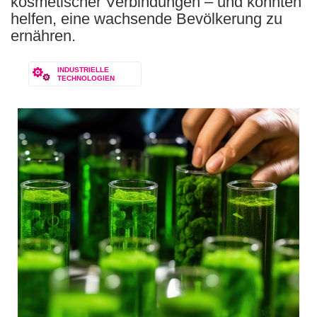
kosmetischer Verbindungen – und könnten
helfen, eine wachsende Bevölkerung zu
ernähren.
INDUSTRIELLE
TECHNOLOGIEN