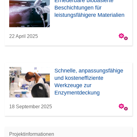
Erneuerbare biobasierte
Beschichtungen für
leistungsfähigere Materialien
22 April 2025
Schnelle, anpassungsfähige
und kosteneffiziente
Werkzeuge zur
Enzymentdeckung
18 September 2025
Projektinformationen