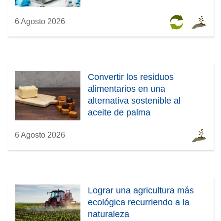
6 Agosto 2026
Convertir los residuos
alimentarios en una
alternativa sostenible al
aceite de palma
6 Agosto 2026
Lograr una agricultura más
ecológica recurriendo a la
naturaleza