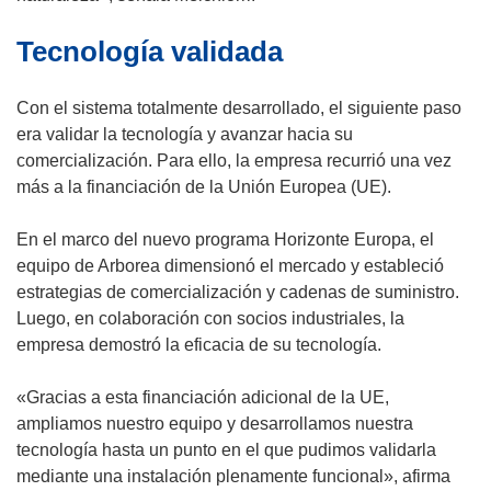
Tecnología validada
Con el sistema totalmente desarrollado, el siguiente paso
era validar la tecnología y avanzar hacia su
comercialización. Para ello, la empresa recurrió una vez
más a la financiación de la Unión Europea (UE).
En el marco del nuevo programa Horizonte Europa, el
equipo de Arborea dimensionó el mercado y estableció
estrategias de comercialización y cadenas de suministro.
Luego, en colaboración con socios industriales, la
empresa demostró la eficacia de su tecnología.
«Gracias a esta financiación adicional de la UE,
ampliamos nuestro equipo y desarrollamos nuestra
tecnología hasta un punto en el que pudimos validarla
mediante una instalación plenamente funcional», afirma