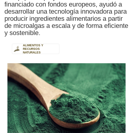
financiado con fondos europeos, ayudó a
desarrollar una tecnología innovadora para
producir ingredientes alimentarios a partir
de microalgas a escala y de forma eficiente
y sostenible.
ALIMENTOS Y
RECURSOS
NATURALES