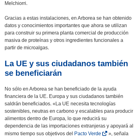
Melchiorri.
Gracias a estas instalaciones, en Arborea se han obtenido
datos y conocimientos importantes que ahora se utilizan
para construir su primera planta comercial de producción
masiva de proteínas y otros ingredientes funcionales a
partir de microalgas.
La UE y sus ciudadanos también
se beneficiarán
No sólo en Arborea se han beneficiado de la ayuda
financiera de la UE. Europa y sus ciudadanos también
saldrán beneficiados. «La UE necesita tecnologías
sostenibles, neutras en carbono y escalables para producir
alimentos dentro de Europa, lo que reducirá su
dependencia de las importaciones extranjeras y apoyará al
(
mismo tiempo sus objetivos del
Pacto Verde
», señala