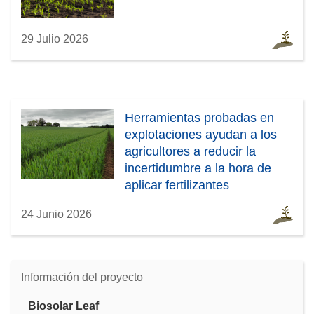
29 Julio 2026
Herramientas probadas en
explotaciones ayudan a los
agricultores a reducir la
incertidumbre a la hora de
aplicar fertilizantes
24 Junio 2026
Información del proyecto
Biosolar Leaf