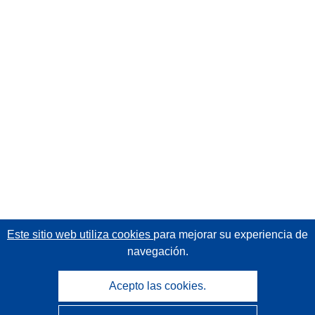
Este sitio web utiliza cookies
para mejorar su experiencia de
navegación.
Acepto las cookies.