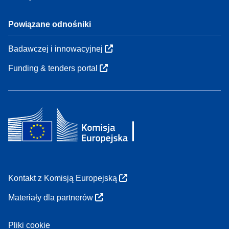
Powiązane odnośniki
Badawczej i innowacyjnej
Funding & tenders portal
Kontakt z Komisją Europejską
Materiały dla partnerów
Pliki cookie