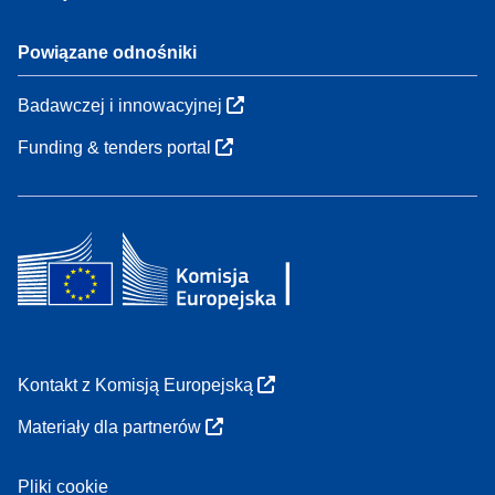
Powiązane odnośniki
Badawczej i innowacyjnej
Funding & tenders portal
Kontakt z Komisją Europejską
Materiały dla partnerów
Pliki cookie