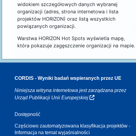
widokiem szczegółowych danych wybranej
organizacji (adres, strona internetowa i lista
projektów HORIZON) oraz listą wszystkich
powiązanych organizacji.
Warstwa HORIZON Hot Spots wyświetla mapę,
która pokazuje zagęszczenie organizacji na mapie.
CORDIS - Wyniki badań wspieranych przez UE
70
Niniejsza witryna internetowa jest zarządzana przez
Urząd Publikacji Unii Europejskiej
Dostępność
8
Częściowo zautomatyzowana klasyfikacja projektów -
Informacja na temat wyjaśnialności