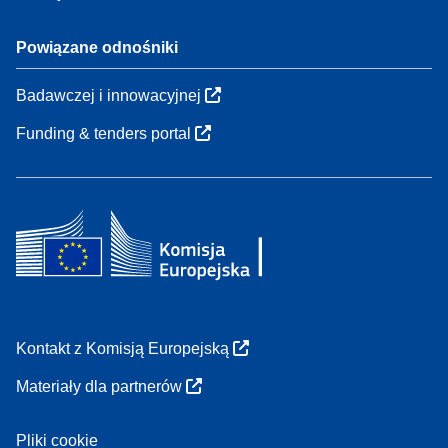
Powiązane odnośniki
Badawczej i innowacyjnej
Funding & tenders portal
Kontakt z Komisją Europejską
Materiały dla partnerów
Pliki cookie