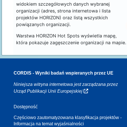
widokiem szczegółowych danych wybranej
organizacji (adres, strona internetowa i lista
projektów HORIZON) oraz listą wszystkich
powiązanych organizacji.
Warstwa HORIZON Hot Spots wyświetla mapę,
która pokazuje zagęszczenie organizacji na mapie.
CORDIS - Wyniki badań wspieranych przez UE
70
Niniejsza witryna internetowa jest zarządzana przez
Urząd Publikacji Unii Europejskiej
Dostępność
8
Częściowo zautomatyzowana klasyfikacja projektów -
Informacja na temat wyjaśnialności