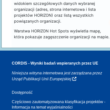
widokiem szczegółowych danych wybranej
organizacji (adres, strona internetowa i lista
projektów HORIZON) oraz listą wszystkich
powiązanych organizacji.
Warstwa HORIZON Hot Spots wyświetla mapę,
która pokazuje zagęszczenie organizacji na mapie.
CORDIS - Wyniki badań wspieranych przez UE
70
Niniejsza witryna internetowa jest zarządzana przez
Urząd Publikacji Unii Europejskiej
Dostępność
8
Częściowo zautomatyzowana klasyfikacja projektów -
Informacja na temat wyjaśnialności