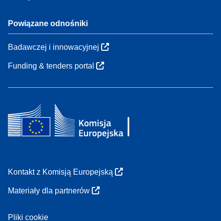
Powiązane odnośniki
Badawczej i innowacyjnej
Funding & tenders portal
Kontakt z Komisją Europejską
Materiały dla partnerów
Pliki cookie