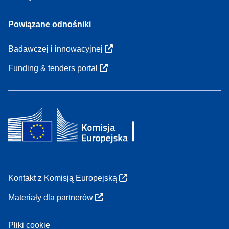
Powiązane odnośniki
Badawczej i innowacyjnej
Funding & tenders portal
Kontakt z Komisją Europejską
Materiały dla partnerów
Pliki cookie