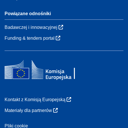
Powiązane odnośniki
Badawczej i innowacyjnej
Funding & tenders portal
Kontakt z Komisją Europejską
Materiały dla partnerów
Pliki cookie