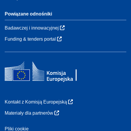
Powiązane odnośniki
Badawczej i innowacyjnej
Funding & tenders portal
Kontakt z Komisją Europejską
Materiały dla partnerów
Pliki cookie