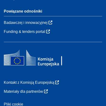
Powiązane odnośniki
Badawczej i innowacyjnej
Funding & tenders portal
Kontakt z Komisją Europejską
Materiały dla partnerów
Pliki cookie