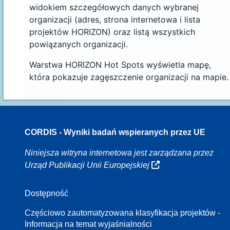
widokiem szczegółowych danych wybranej
organizacji (adres, strona internetowa i lista
projektów HORIZON) oraz listą wszystkich
powiązanych organizacji.
Warstwa HORIZON Hot Spots wyświetla mapę,
która pokazuje zagęszczenie organizacji na mapie.
CORDIS - Wyniki badań wspieranych przez UE
16
Niniejsza witryna internetowa jest zarządzana przez
Urząd Publikacji Unii Europejskiej
Dostępność
8
Częściowo zautomatyzowana klasyfikacja projektów -
Informacja na temat wyjaśnialności