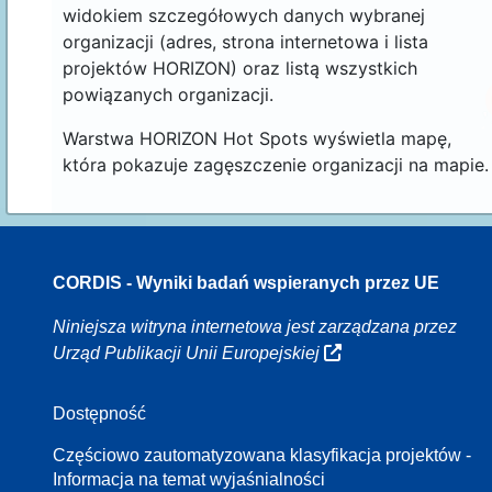
widokiem szczegółowych danych wybranej
organizacji (adres, strona internetowa i lista
projektów HORIZON) oraz listą wszystkich
powiązanych organizacji.
Warstwa HORIZON Hot Spots wyświetla mapę,
która pokazuje zagęszczenie organizacji na mapie.
CORDIS - Wyniki badań wspieranych przez UE
70
Niniejsza witryna internetowa jest zarządzana przez
Urząd Publikacji Unii Europejskiej
Dostępność
8
Częściowo zautomatyzowana klasyfikacja projektów -
Informacja na temat wyjaśnialności