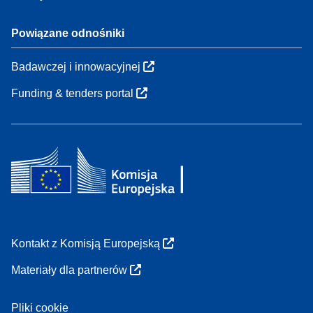
Powiązane odnośniki
Badawczej i innowacyjnej
Funding & tenders portal
Kontakt z Komisją Europejską
Materiały dla partnerów
Pliki cookie