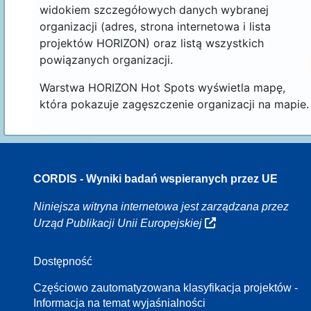
widokiem szczegółowych danych wybranej
organizacji (adres, strona internetowa i lista
projektów HORIZON) oraz listą wszystkich
powiązanych organizacji.
Warstwa HORIZON Hot Spots wyświetla mapę,
która pokazuje zagęszczenie organizacji na mapie.
CORDIS - Wyniki badań wspieranych przez UE
70
Niniejsza witryna internetowa jest zarządzana przez
Urząd Publikacji Unii Europejskiej
Dostępność
8
Częściowo zautomatyzowana klasyfikacja projektów -
Informacja na temat wyjaśnialności