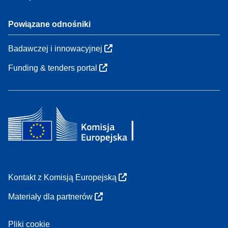
Powiązane odnośniki
Badawczej i innowacyjnej
Funding & tenders portal
Kontakt z Komisją Europejską
Materiały dla partnerów
Pliki cookie