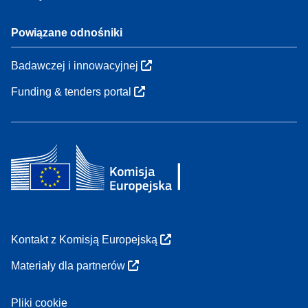
Powiązane odnośniki
Badawczej i innowacyjnej
Funding & tenders portal
Kontakt z Komisją Europejską
Materiały dla partnerów
Pliki cookie