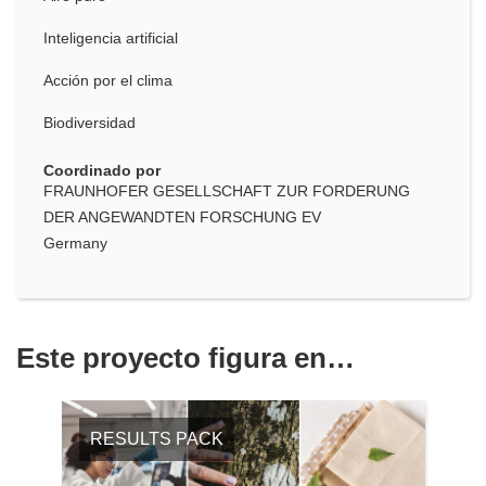
Inteligencia artificial
Acción por el clima
Biodiversidad
Coordinado por
FRAUNHOFER GESELLSCHAFT ZUR FORDERUNG
DER ANGEWANDTEN FORSCHUNG EV
Germany
Este proyecto figura en…
RESULTS PACK