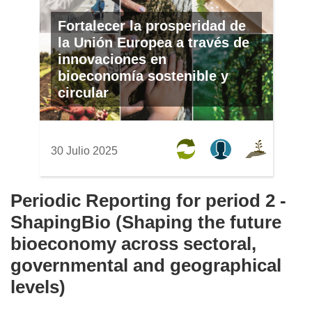
Fortalecer la prosperidad de
la Unión Europea a través de
innovaciones en
bioeconomía sostenible y
circular
30 Julio 2025
Periodic Reporting for period 2 -
ShapingBio (Shaping the future
bioeconomy across sectoral,
governmental and geographical
levels)