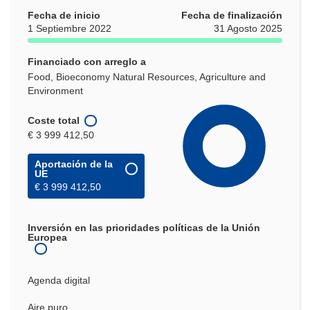
Fecha de inicio
Fecha de finalización
1 Septiembre 2022
31 Agosto 2025
Financiado con arreglo a
Food, Bioeconomy Natural Resources, Agriculture and
Environment
Coste total
€ 3 999 412,50
Aportación de la
UE
€ 3 999 412,50
Inversión en las prioridades políticas de la Unión
Europea
Agenda digital
Aire puro