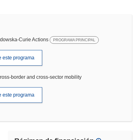
dowska-Curie Actions
PROGRAMA PRINCIPAL
de este programa
ross-border and cross-sector mobility
de este programa