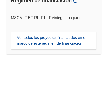
Régimen de financiación
MSCA-IF-EF-RI - RI – Reintegration panel
Ver todos los proyectos financiados en el
marco de este régimen de financiación