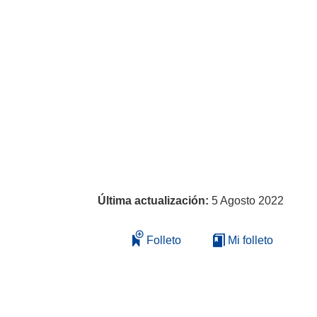
Última actualización:
5 Agosto 2022
Folleto
Mi folleto