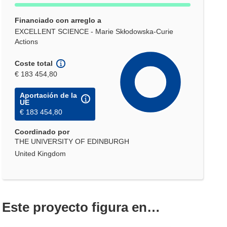
Financiado con arreglo a
EXCELLENT SCIENCE - Marie Skłodowska-Curie
Actions
Coste total
€ 183 454,80
Aportación de la
UE
€ 183 454,80
Coordinado por
THE UNIVERSITY OF EDINBURGH
United Kingdom
Este proyecto figura en…