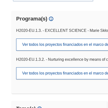
Programa(s)
H2020-EU.1.3. - EXCELLENT SCIENCE - Marie Skło
Ver todos los proyectos financiados en el marco 
H2020-EU.1.3.2. - Nurturing excellence by means of c
Ver todos los proyectos financiados en el marco 