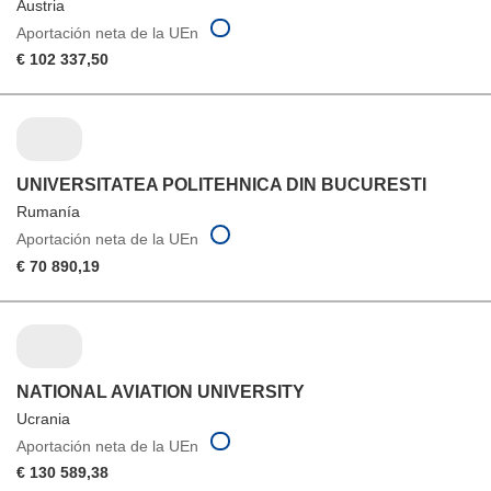
Austria
Aportación neta de la UEn
€ 102 337,50
UNIVERSITATEA POLITEHNICA DIN BUCURESTI
Rumanía
Aportación neta de la UEn
€ 70 890,19
NATIONAL AVIATION UNIVERSITY
Ucrania
Aportación neta de la UEn
€ 130 589,38