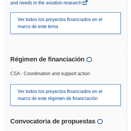
and needs in the aviation research
Ver todos los proyectos financiados en el
marco de este tema
Régimen de financiación
CSA - Coordination and support action
Ver todos los proyectos financiados en el
marco de este régimen de financiación
Convocatoria de propuestas