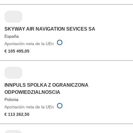
SKYWAY AIR NAVIGATION SEVICES SA
España
Aportación neta de la UEn
€ 105 495,05
INNPULS SPOLKA Z OGRANICZONA
ODPOWIEDZIALNOSCIA
Polonia
Aportación neta de la UEn
€ 113 262,50