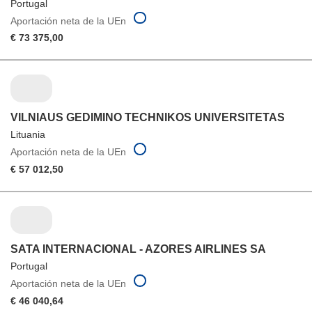
Portugal
Aportación neta de la UEn
€ 73 375,00
VILNIAUS GEDIMINO TECHNIKOS UNIVERSITETAS
Lituania
Aportación neta de la UEn
€ 57 012,50
SATA INTERNACIONAL - AZORES AIRLINES SA
Portugal
Aportación neta de la UEn
€ 46 040,64