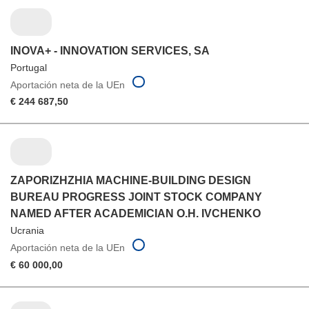
INOVA+ - INNOVATION SERVICES, SA
Portugal
Aportación neta de la UEn
€ 244 687,50
ZAPORIZHZHIA MACHINE-BUILDING DESIGN
BUREAU PROGRESS JOINT STOCK COMPANY
NAMED AFTER ACADEMICIAN O.H. IVCHENKO
Ucrania
Aportación neta de la UEn
€ 60 000,00