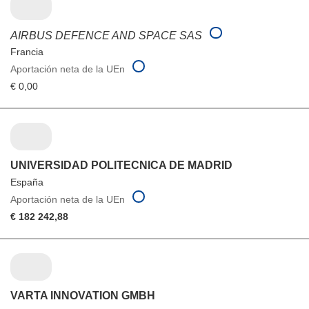
AIRBUS DEFENCE AND SPACE SAS
Francia
Aportación neta de la UEn
€ 0,00
UNIVERSIDAD POLITECNICA DE MADRID
España
Aportación neta de la UEn
€ 182 242,88
VARTA INNOVATION GMBH