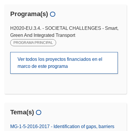
Programa(s)
H2020-EU.3.4. - SOCIETAL CHALLENGES - Smart,
Green And Integrated Transport
PROGRAMA PRINCIPAL
Ver todos los proyectos financiados en el
marco de este programa
Tema(s)
MG-1-5-2016-2017 - Identification of gaps, barriers