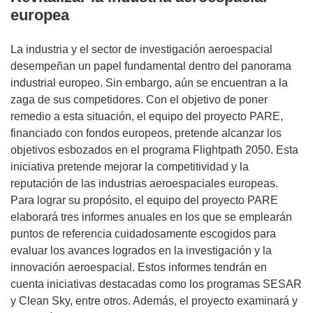
europea
La industria y el sector de investigación aeroespacial
desempeñan un papel fundamental dentro del panorama
industrial europeo. Sin embargo, aún se encuentran a la
zaga de sus competidores. Con el objetivo de poner
remedio a esta situación, el equipo del proyecto PARE,
financiado con fondos europeos, pretende alcanzar los
objetivos esbozados en el programa Flightpath 2050. Esta
iniciativa pretende mejorar la competitividad y la
reputación de las industrias aeroespaciales europeas.
Para lograr su propósito, el equipo del proyecto PARE
elaborará tres informes anuales en los que se emplearán
puntos de referencia cuidadosamente escogidos para
evaluar los avances logrados en la investigación y la
innovación aeroespacial. Estos informes tendrán en
cuenta iniciativas destacadas como los programas SESAR
y Clean Sky, entre otros. Además, el proyecto examinará y