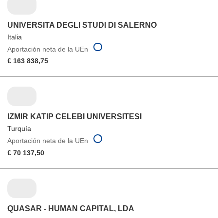
UNIVERSITA DEGLI STUDI DI SALERNO
Italia
Aportación neta de la UEn
€ 163 838,75
IZMIR KATIP CELEBI UNIVERSITESI
Turquía
Aportación neta de la UEn
€ 70 137,50
QUASAR - HUMAN CAPITAL, LDA