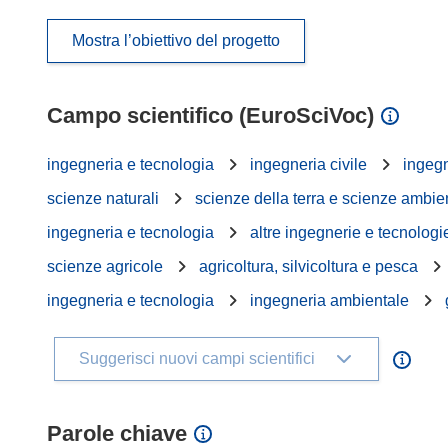
Mostra l’obiettivo del progetto
Campo scientifico (EuroSciVoc)
ingegneria e tecnologia
ingegneria civile
ingegn
scienze naturali
scienze della terra e scienze ambie
ingegneria e tecnologia
altre ingegnerie e tecnologi
scienze agricole
agricoltura, silvicoltura e pesca
ingegneria e tecnologia
ingegneria ambientale
Suggerisci nuovi campi scientifici
Parole chiave