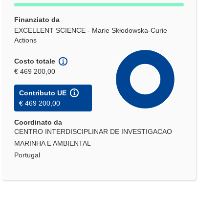
Finanziato da
EXCELLENT SCIENCE - Marie Skłodowska-Curie
Actions
Costo totale
€ 469 200,00
Contributo UE
€ 469 200,00
Coordinato da
CENTRO INTERDISCIPLINAR DE INVESTIGACAO
MARINHA E AMBIENTAL
Portugal