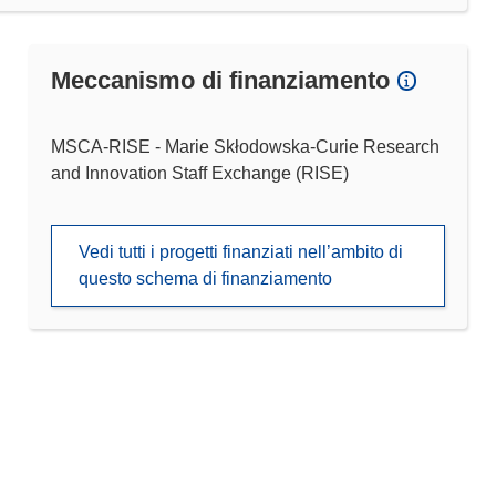
Meccanismo di finanziamento
MSCA-RISE - Marie Skłodowska-Curie Research
and Innovation Staff Exchange (RISE)
Vedi tutti i progetti finanziati nell’ambito di
questo schema di finanziamento