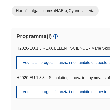
Harmful algal blooms (HABs); Cyanobacteria
Programma(i)
H2020-EU.1.3. - EXCELLENT SCIENCE - Marie Skło
Vedi tutti i progetti finanziati nell’ambito di ques
H2020-EU.1.3.3. - Stimulating innovation by means of 
Vedi tutti i progetti finanziati nell’ambito di ques