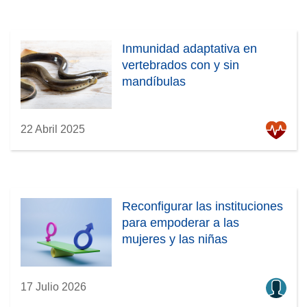
Inmunidad adaptativa en
vertebrados con y sin
mandíbulas
22 Abril 2025
Reconfigurar las instituciones
para empoderar a las
mujeres y las niñas
17 Julio 2026