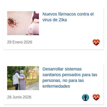
Nuevos fármacos contra el
virus de Zika
29 Enero 2026
Desarrollar sistemas
sanitarios pensados para las
personas, no para las
enfermedades
26 Junio 2026