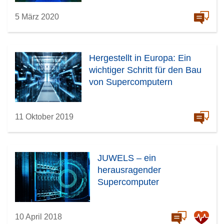
5 März 2020
Hergestellt in Europa: Ein
wichtiger Schritt für den Bau
von Supercomputern
11 Oktober 2019
JUWELS – ein
herausragender
Supercomputer
10 April 2018