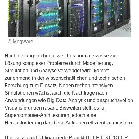
© Megware
Hochleistungsrechnen, welches normalerweise zur
Lösung komplexer Probleme durch Modellierung,
Simulation und Analyse verwendet wird, kommt
zunehmend in der wissenschaftlichen und technischen
Forschung zum Einsatz. Neben rechenintensiven
Simulationen wächst auch die Nachfrage nach
Anwendungen wie Big-Data-Analytik und anspruchsvollen
Visualisierungen rasant. Bisweilen stellt es für
Supercomputer-Architekturen jedoch eine
Herausforderung dar, diese Aufgaben effizient zu meistern.
Hier setzt das EU-finanzierte Projekt DEEP-EST (DEEP –