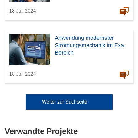
18 Juli 2024
Anwendung modernster
Strömungsmechanik im Exa-
Bereich
18 Juli 2024
Weiter zur Suchseite
Verwandte Projekte