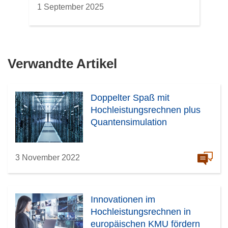
1 September 2025
Verwandte Artikel
Doppelter Spaß mit
Hochleistungsrechnen plus
Quantensimulation
3 November 2022
Innovationen im
Hochleistungsrechnen in
europäischen KMU fördern