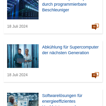
durch programmierbare
Beschleuniger
18 Juli 2024
Abkühlung für Supercomputer
der nächsten Generation
18 Juli 2024
Softwarelösungen für
energieeffizientes