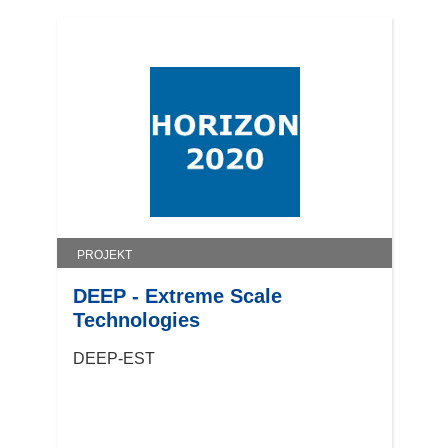
PROJEKT
DEEP - Extreme Scale
Technologies
DEEP-EST