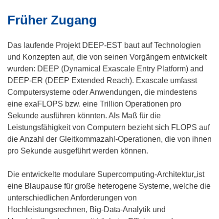
Früher Zugang
Das laufende Projekt DEEP-EST baut auf Technologien
und Konzepten auf, die von seinen Vorgängern entwickelt
wurden: DEEP (Dynamical Exascale Entry Platform) and
DEEP-ER (DEEP Extended Reach). Exascale umfasst
Computersysteme oder Anwendungen, die mindestens
eine exaFLOPS bzw. eine Trillion Operationen pro
Sekunde ausführen könnten. Als Maß für die
Leistungsfähigkeit von Computern bezieht sich FLOPS auf
die Anzahl der Gleitkommazahl-Operationen, die von ihnen
pro Sekunde ausgeführt werden können.
Die entwickelte modulare Supercomputing-Architektur„ist
eine Blaupause für große heterogene Systeme, welche die
unterschiedlichen Anforderungen von
Hochleistungsrechnen, Big-Data-Analytik und