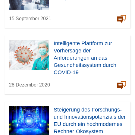
15 September 2021
Intelligente Plattform zur
Vorhersage der
Anforderungen an das
Gesundheitssystem durch
COVID-19
28 Dezember 2020
Steigerung des Forschungs-
und Innovationspotenzials der
EU durch ein hochmodernes
Rechner-Ökosystem