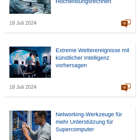
Hochleistungsrechnen
18 Juli 2024
Extreme Wetterereignisse mit
künstlicher Intelligenz
vorhersagen
18 Juli 2024
Networking-Werkzeuge für
mehr Unterstützung für
Supercomputer