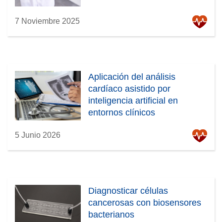
7 Noviembre 2025
Aplicación del análisis
cardíaco asistido por
inteligencia artificial en
entornos clínicos
5 Junio 2026
Diagnosticar células
cancerosas con biosensores
bacterianos