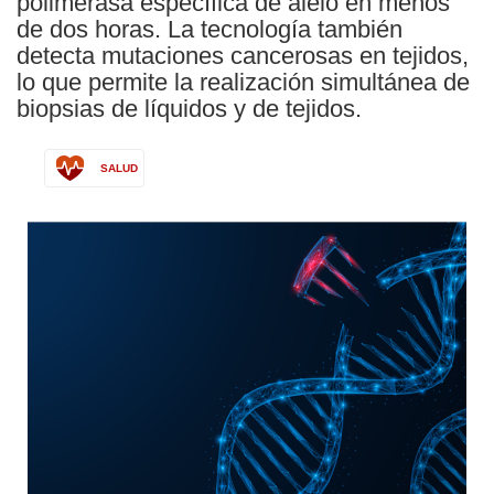
polimerasa específica de alelo en menos
de dos horas. La tecnología también
detecta mutaciones cancerosas en tejidos,
lo que permite la realización simultánea de
biopsias de líquidos y de tejidos.
SALUD