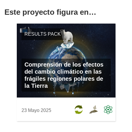
Este proyecto figura en…
RESULTS PACK
Comprensión de los efectos
del cambio climático en las
frágiles regiones polares de
la Tierra
23 Mayo 2025