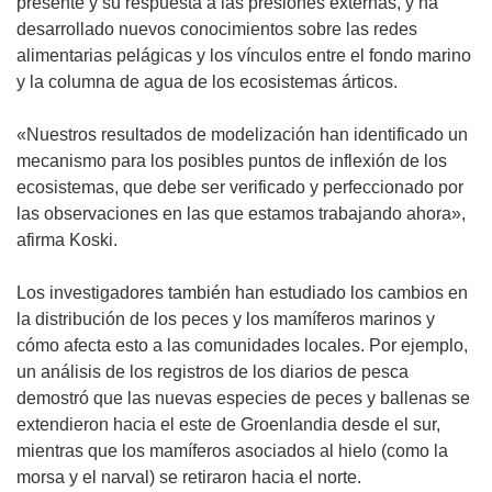
presente y su respuesta a las presiones externas, y ha
desarrollado nuevos conocimientos sobre las redes
alimentarias pelágicas y los vínculos entre el fondo marino
y la columna de agua de los ecosistemas árticos.
«Nuestros resultados de modelización han identificado un
mecanismo para los posibles puntos de inflexión de los
ecosistemas, que debe ser verificado y perfeccionado por
las observaciones en las que estamos trabajando ahora»,
afirma Koski.
Los investigadores también han estudiado los cambios en
la distribución de los peces y los mamíferos marinos y
cómo afecta esto a las comunidades locales. Por ejemplo,
un análisis de los registros de los diarios de pesca
demostró que las nuevas especies de peces y ballenas se
extendieron hacia el este de Groenlandia desde el sur,
mientras que los mamíferos asociados al hielo (como la
morsa y el narval) se retiraron hacia el norte.