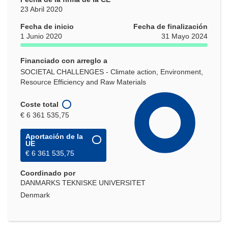
23 Abril 2020
Fecha de inicio
Fecha de finalización
1 Junio 2020
31 Mayo 2024
Financiado con arreglo a
SOCIETAL CHALLENGES - Climate action, Environment,
Resource Efficiency and Raw Materials
Coste total
€ 6 361 535,75
Aportación de la
UE
€ 6 361 535,75
Coordinado por
DANMARKS TEKNISKE UNIVERSITET
Denmark