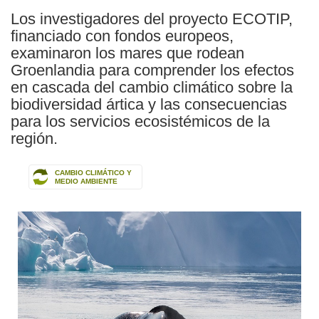
Los investigadores del proyecto ECOTIP,
financiado con fondos europeos,
examinaron los mares que rodean
Groenlandia para comprender los efectos
en cascada del cambio climático sobre la
biodiversidad ártica y las consecuencias
para los servicios ecosistémicos de la
región.
CAMBIO CLIMÁTICO Y
MEDIO AMBIENTE