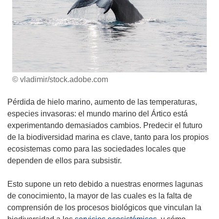
© vladimir/stock.adobe.com
Pérdida de hielo marino, aumento de las temperaturas,
especies invasoras: el mundo marino del Ártico está
experimentando demasiados cambios. Predecir el futuro
de la biodiversidad marina es clave, tanto para los propios
ecosistemas como para las sociedades locales que
dependen de ellos para subsistir.
Esto supone un reto debido a nuestras enormes lagunas
de conocimiento, la mayor de las cuales es la falta de
comprensión de los procesos biológicos que vinculan la