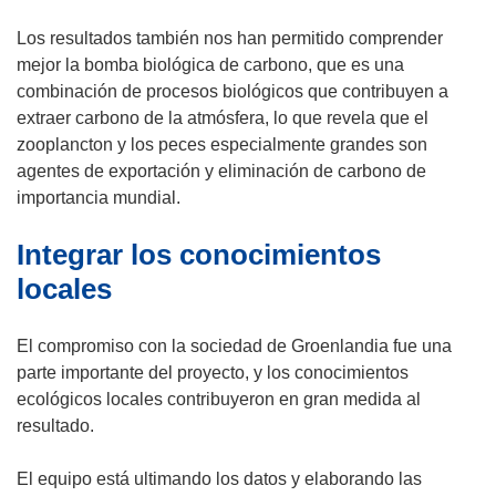
Los resultados también nos han permitido comprender
mejor la bomba biológica de carbono, que es una
combinación de procesos biológicos que contribuyen a
extraer carbono de la atmósfera, lo que revela que el
zooplancton y los peces especialmente grandes son
agentes de exportación y eliminación de carbono de
importancia mundial.
Integrar los conocimientos
locales
El compromiso con la sociedad de Groenlandia fue una
parte importante del proyecto, y los conocimientos
ecológicos locales contribuyeron en gran medida al
resultado.
El equipo está ultimando los datos y elaborando las