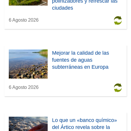
polinizadores y refrescar las
ciudades
6 Agosto 2026
Mejorar la calidad de las
fuentes de aguas
subterráneas en Europa
6 Agosto 2026
Lo que un «banco químico»
del Ártico revela sobre la