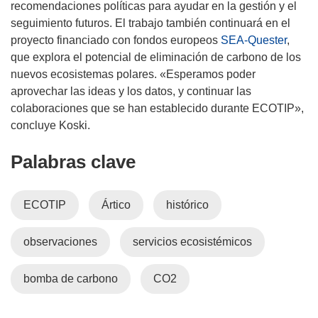
recomendaciones políticas para ayudar en la gestión y el
seguimiento futuros. El trabajo también continuará en el
proyecto financiado con fondos europeos
SEA-Quester
,
que explora el potencial de eliminación de carbono de los
nuevos ecosistemas polares. «Esperamos poder
aprovechar las ideas y los datos, y continuar las
colaboraciones que se han establecido durante ECOTIP»,
concluye Koski.
Palabras clave
ECOTIP
Ártico
histórico
observaciones
servicios ecosistémicos
bomba de carbono
CO2