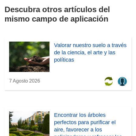
Descubra otros artículos del
mismo campo de aplicación
Valorar nuestro suelo a través
de la ciencia, el arte y las
políticas
7 Agosto 2026
Encontrar los árboles
perfectos para purificar el
aire, favorecer a los