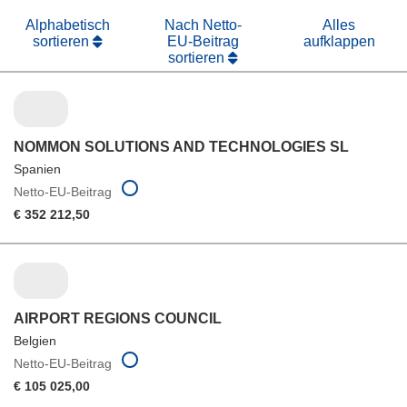
Alphabetisch
Nach Netto-
Alles
sortieren
EU-Beitrag
aufklappen
sortieren
NOMMON SOLUTIONS AND TECHNOLOGIES SL
Spanien
Netto-EU-Beitrag
€ 352 212,50
AIRPORT REGIONS COUNCIL
Belgien
Netto-EU-Beitrag
€ 105 025,00