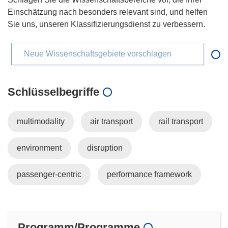
Einschätzung nach besonders relevant sind, und helfen
Sie uns, unseren Klassifizierungsdienst zu verbessern.
Neue Wissenschaftsgebiete vorschlagen
Schlüsselbegriffe
multimodality
air transport
rail transport
environment
disruption
passenger-centric
performance framework
Programm/Programme