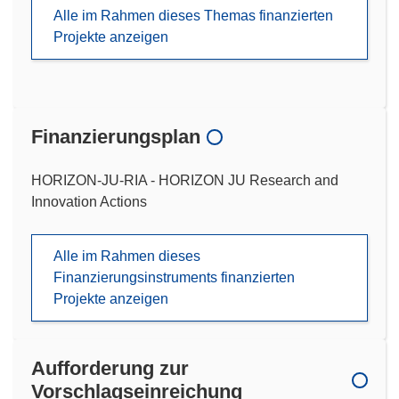
Alle im Rahmen dieses Themas finanzierten
Projekte anzeigen
Finanzierungsplan
HORIZON-JU-RIA - HORIZON JU Research and
Innovation Actions
Alle im Rahmen dieses
Finanzierungsinstruments finanzierten
Projekte anzeigen
Aufforderung zur
Vorschlagseinreichung