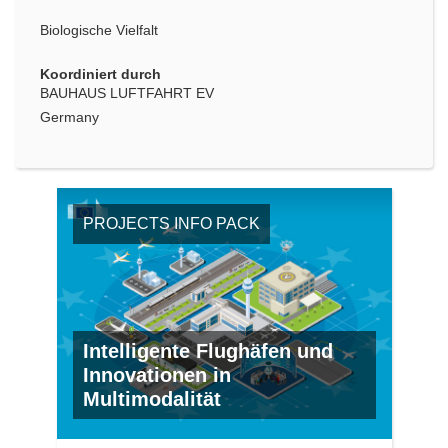
Biologische Vielfalt
Koordiniert durch
BAUHAUS LUFTFAHRT EV
Germany
PROJECTS INFO PACK
Intelligente Flughäfen und
Innovationen in
Multimodalität