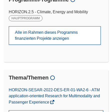
HORIZON.2.5 - Climate, Energy and Mobility
HAUPTPROGRAMM
Alle im Rahmen dieses Programms
finanzierten Projekte anzeigen
Thema/Themen
HORIZON-SESAR-2022-DES-ER-01-WA2-6 - ATM
application-oriented Research for Multimodality and
Passenger Experience