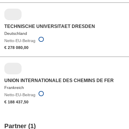
TECHNISCHE UNIVERSITAET DRESDEN
Deutschland
Netto-EU-Beitrag
€ 278 080,00
UNION INTERNATIONALE DES CHEMINS DE FER
Frankreich
Netto-EU-Beitrag
€ 188 437,50
Partner (1)