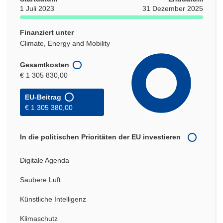
1 Juli 2023
31 Dezember 2025
Finanziert unter
Climate, Energy and Mobility
Gesamtkosten
€ 1 305 830,00
EU-Beitrag
€ 1 305 380,00
In die politischen Prioritäten der EU investieren
Digitale Agenda
Saubere Luft
Künstliche Intelligenz
Klimaschutz