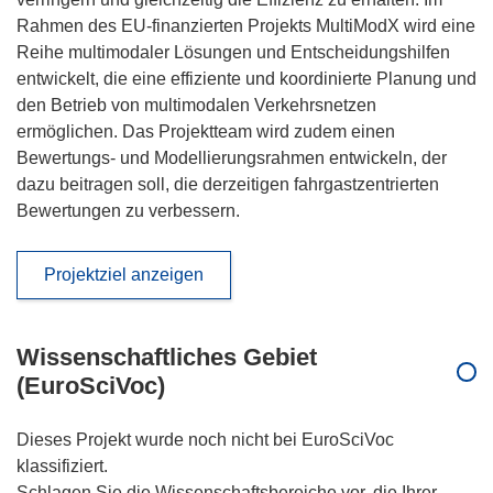
Rahmen des EU-finanzierten Projekts MultiModX wird eine
Reihe multimodaler Lösungen und Entscheidungshilfen
entwickelt, die eine effiziente und koordinierte Planung und
den Betrieb von multimodalen Verkehrsnetzen
ermöglichen. Das Projektteam wird zudem einen
Bewertungs- und Modellierungsrahmen entwickeln, der
dazu beitragen soll, die derzeitigen fahrgastzentrierten
Bewertungen zu verbessern.
Projektziel anzeigen
Wissenschaftliches Gebiet
(EuroSciVoc)
Dieses Projekt wurde noch nicht bei EuroSciVoc
klassifiziert.
Schlagen Sie die Wissenschaftsbereiche vor, die Ihrer