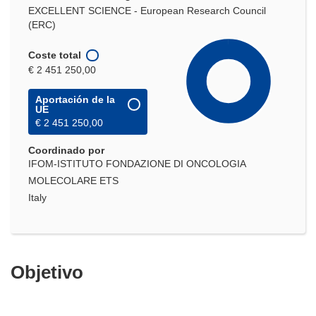
EXCELLENT SCIENCE - European Research Council
(ERC)
Coste total
€ 2 451 250,00
Aportación de la
UE
€ 2 451 250,00
Coordinado por
IFOM-ISTITUTO FONDAZIONE DI ONCOLOGIA
MOLECOLARE ETS
Italy
Objetivo