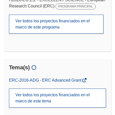
Research Council (ERC)
PROGRAMA PRINCIPAL
Ver todos los proyectos financiados en el
marco de este programa
Tema(s)
ERC-2016-ADG - ERC Advanced Grant
Ver todos los proyectos financiados en el
marco de este tema