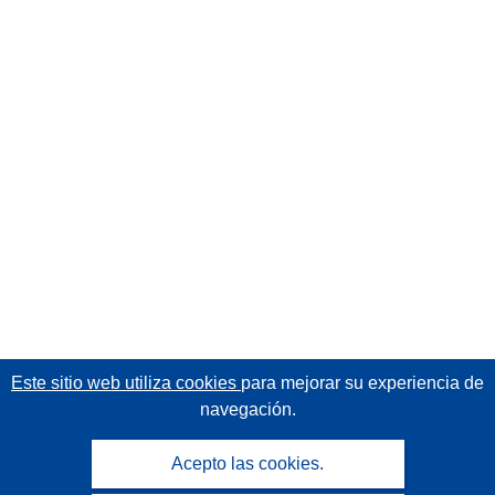
Este sitio web utiliza cookies
para mejorar su experiencia de
navegación.
Acepto las cookies.