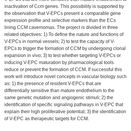
inactivation of Ccm genes. This possibility is supported by
the observation that V-EPCs present a comparable gene
expression profile and selective markers than the ECs
lining CCM cavernomas. The project is divided in three
related objectives: 1) To define the nature and functions of
V-EPCs in normal vessels; 2) to test the capacity of V-
EPCs to trigger the formation of CCM by undergoing clonal
expansion in vivo; 3) to test whether targeting V-EPCs or
inducing V-EPC maturation by pharmacological tools
reduce or prevent the formation of CCM. If successful this
work will introduce novel concepts in vascular biology such
as: 1) the presence of resident V-EPCs that are
differentially sensitive than mature endothelium to the
same genetic mutation and angiogenic stimuli; 2) the
identification of specific signaling pathways in V-EPC that
explain their high proliferative potential; 3) the identification