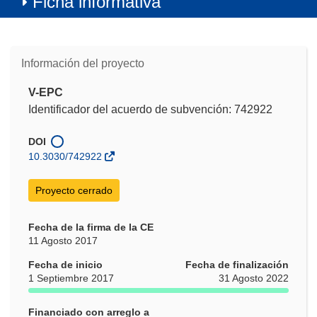
Ficha informativa
Información del proyecto
V-EPC
Identificador del acuerdo de subvención: 742922
DOI
10.3030/742922
Proyecto cerrado
Fecha de la firma de la CE
11 Agosto 2017
Fecha de inicio
Fecha de finalización
1 Septiembre 2017
31 Agosto 2022
Financiado con arreglo a