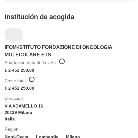
Institución de acogida
IFOM-ISTITUTO FONDAZIONE DI ONCOLOGIA
MOLECOLARE ETS
Aportación neta de la UEn
€ 2 451 250,00
Coste total
€ 2 451 250,00
Dirección
VIA ADAMELLO 16
20139 Milano
Italia
Región
Nord-Ovest
Lombardia
Milano