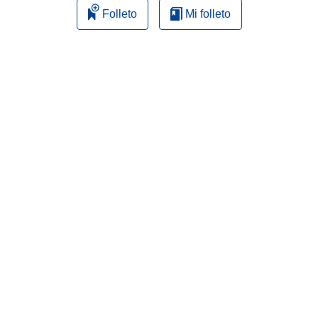
Folleto
Mi folleto