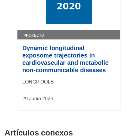
PROYECTO
Dynamic longitudinal
exposome trajectories in
cardiovascular and metabolic
non-communicable diseases
LONGITOOLS
29 Junio 2026
Artículos conexos