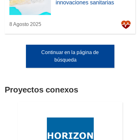
innovaciones sanitarias
8 Agosto 2025
Continuar en la página de
búsqueda
Proyectos conexos