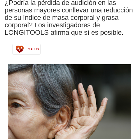
¿Podría la pérdida de audición en las
personas mayores conllevar una reducción
de su índice de masa corporal y grasa
corporal? Los investigadores de
LONGITOOLS afirma que sí es posible.
SALUD