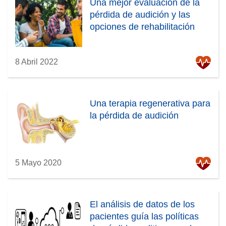
Una mejor evaluación de la
pérdida de audición y las
opciones de rehabilitación
8 Abril 2022
Una terapia regenerativa para
la pérdida de audición
5 Mayo 2020
El análisis de datos de los
pacientes guía las políticas