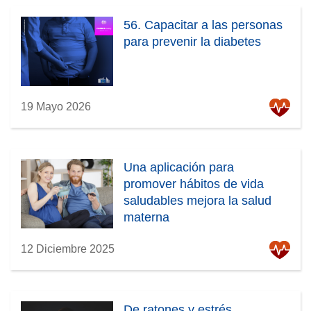
56. Capacitar a las personas
para prevenir la diabetes
19 Mayo 2026
Una aplicación para
promover hábitos de vida
saludables mejora la salud
materna
12 Diciembre 2025
De ratones y estrés