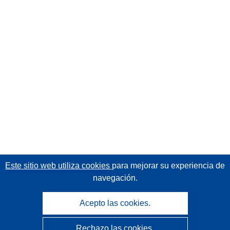
Este sitio web utiliza cookies
para mejorar su experiencia de
navegación.
Acepto las cookies.
Rechazo las cookies.