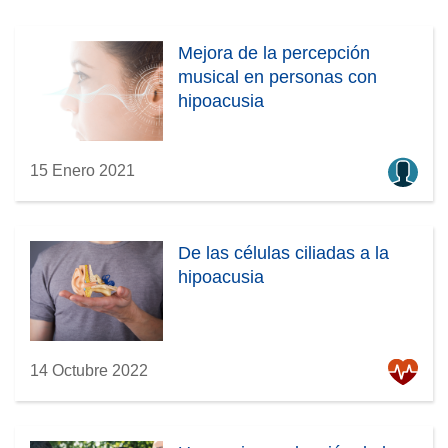
Mejora de la percepción
musical en personas con
hipoacusia
15 Enero 2021
De las células ciliadas a la
hipoacusia
14 Octubre 2022