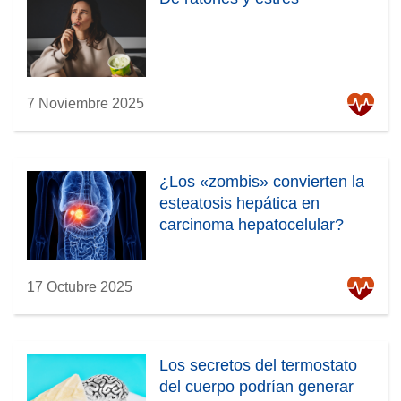
7 Noviembre 2025
¿Los «zombis» convierten la
esteatosis hepática en
carcinoma hepatocelular?
17 Octubre 2025
Los secretos del termostato
del cuerpo podrían generar