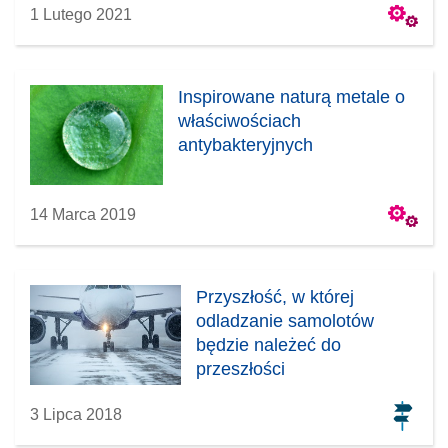
1 Lutego 2021
Inspirowane naturą metale o
właściwościach
antybakteryjnych
14 Marca 2019
Przyszłość, w której
odladzanie samolotów
będzie należeć do
przeszłości
3 Lipca 2018