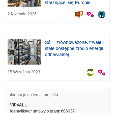
starzejącej się Europie
2 Kwietnia 2026
Sól – zrównoważone, trwałe i
stale dostępne źródło energii
odnawialnej
15 Września 2023
Informacje na temat projektu
VIP4ALL
Identyfikator umowy o grant: 606037