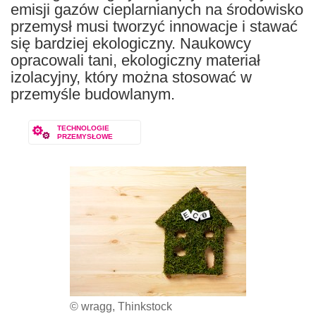
emisji gazów cieplarnianych na środowisko
przemysł musi tworzyć innowacje i stawać
się bardziej ekologiczny. Naukowcy
opracowali tani, ekologiczny materiał
izolacyjny, który można stosować w
przemyśle budowlanym.
TECHNOLOGIE
PRZEMYSŁOWE
© wragg, Thinkstock