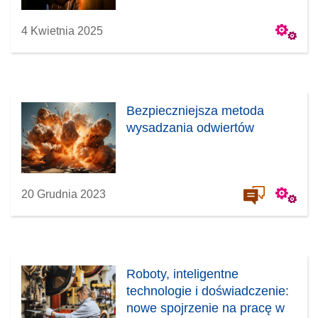
4 Kwietnia 2025
Bezpieczniejsza metoda
wysadzania odwiertów
20 Grudnia 2023
Roboty, inteligentne
technologie i doświadczenie:
nowe spojrzenie na pracę w