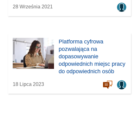
28 Września 2021
Platforma cyfrowa
pozwalająca na
dopasowywanie
odpowiednich miejsc pracy
do odpowiednich osób
18 Lipca 2023