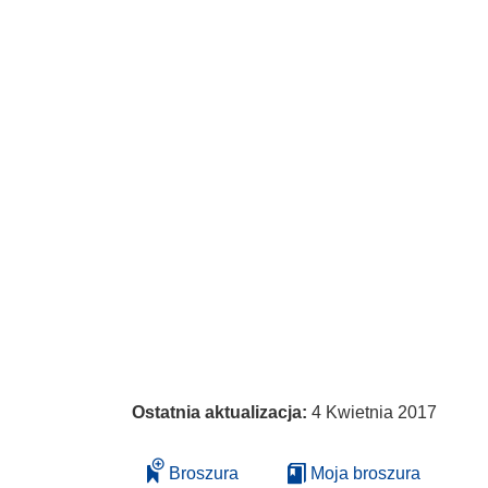
Ostatnia aktualizacja:
4 Kwietnia 2017
Broszura
Moja broszura