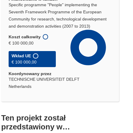
Specific programme "People" implementing the
Seventh Framework Programme of the European
Community for research, technological development
and demonstration activities (2007 to 2013)
Koszt całkowity
€ 100 000,00
Wkład UE
€ 100 000,00
Koordynowany przez
TECHNISCHE UNIVERSITEIT DELFT
Netherlands
Ten projekt został
przedstawiony w…