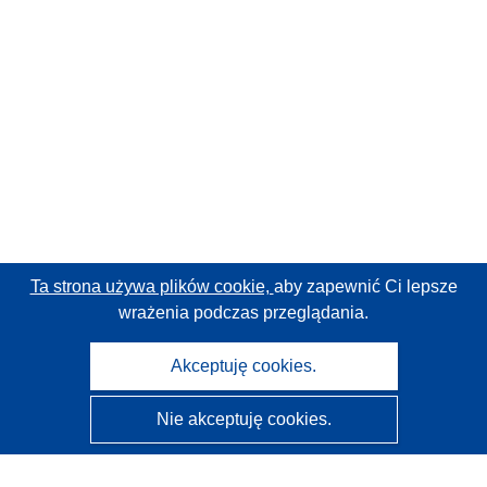
Ta strona używa plików cookie,
aby zapewnić Ci lepsze
wrażenia podczas przeglądania.
Akceptuję cookies.
Nie akceptuję cookies.
CORDIS - Wyniki badań wspieranych przez UE