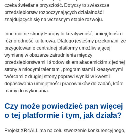
czeka świetlana przyszłość. Dotyczy to zwłaszcza
przedsiębiorstw rozpoczynających działalność i
znajdujących się na wczesnym etapie rozwoju.
Inne mocne strony Europy to kreatywność, umiejętności i
różnorodność kulturowa. Dlatego jesteśmy przekonani, że
przygotowanie centralnej platformy umożliwiającej
wymianę w obszarze zatrudnienia między
przedsiębiorstwami i środowiskiem akademickim z jednej
strony a młodymi talentami, programistami i kreatywnymi
twórcami z drugiej strony poprawi wyniki w kwestii
dopasowania umiejętności pracowników do zadań, które
mamy do wykonania.
Czy może powiedzieć pan więcej
o tej platformie i tym, jak działa?
Projekt XR4ALL ma na celu stworzenie konkurencyjnego,