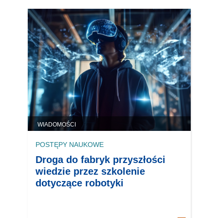
WIADOMOŚCI
POSTĘPY NAUKOWE
Droga do fabryk przyszłości
wiedzie przez szkolenie
dotyczące robotyki