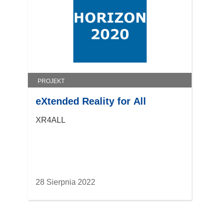
PROJEKT
eXtended Reality for All
XR4ALL
28 Sierpnia 2022