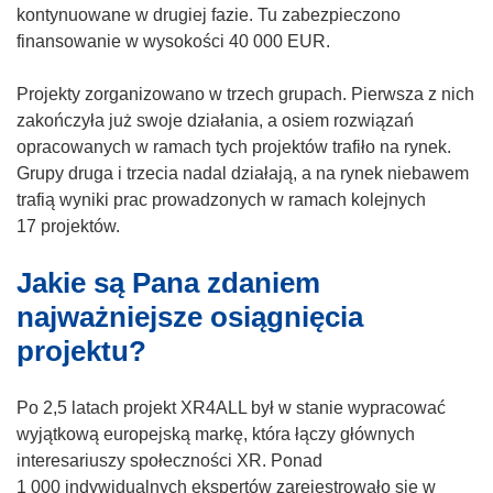
kontynuowane w drugiej fazie. Tu zabezpieczono
finansowanie w wysokości 40 000 EUR.
Projekty zorganizowano w trzech grupach. Pierwsza z nich
zakończyła już swoje działania, a osiem rozwiązań
opracowanych w ramach tych projektów trafiło na rynek.
Grupy druga i trzecia nadal działają, a na rynek niebawem
trafią wyniki prac prowadzonych w ramach kolejnych
17 projektów.
Jakie są Pana zdaniem
najważniejsze osiągnięcia
projektu?
Po 2,5 latach projekt XR4ALL był w stanie wypracować
wyjątkową europejską markę, która łączy głównych
interesariuszy społeczności XR. Ponad
1 000 indywidualnych ekspertów zarejestrowało się w