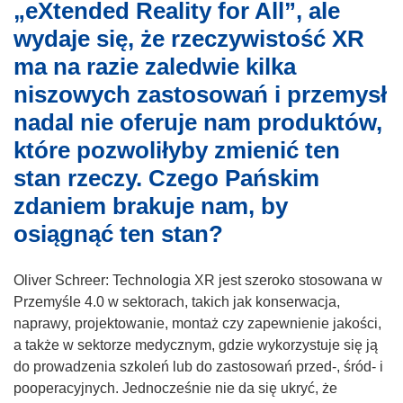
„eXtended Reality for All”, ale
wydaje się, że rzeczywistość XR
ma na razie zaledwie kilka
niszowych zastosowań i przemysł
nadal nie oferuje nam produktów,
które pozwoliłyby zmienić ten
stan rzeczy. Czego Pańskim
zdaniem brakuje nam, by
osiągnąć ten stan?
Oliver Schreer: Technologia XR jest szeroko stosowana w
Przemyśle 4.0 w sektorach, takich jak konserwacja,
naprawy, projektowanie, montaż czy zapewnienie jakości,
a także w sektorze medycznym, gdzie wykorzystuje się ją
do prowadzenia szkoleń lub do zastosowań przed-, śród- i
pooperacyjnych. Jednocześnie nie da się ukryć, że