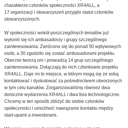
charakterze członków społeczności XR4ALL, a
17 organizacji i stowarzyszeń przyjęło statut członków
stowarzyszonych.
W społeczności wokół poszczególnych tematów już
wyłonili się ich ambasadorzy i grupy szczególnego
zainteresowania. Zwrócono się do ponad 50 wpływowych
osób, a 30 zgodziło się zostać ambasadorami projektu.
Obecnie tworzą oni i prowadzą 14 grup szczególnego
zainteresowania. Dołączają do nich członkowie projektu
XR4ALL. Daje im to miejsce, w którym mogą się ze sobą
kontaktować i dyskutować za pośrednictwem utworzonych
w tym celu kanałów. Zorganizowaliśmy również dwa
doroczne wydarzenia XR4ALL i dwa fora technologiczne.
Chcemy w ten sposób zbliżyć do siebie członków
społeczności i umożliwić nawiązanie kontaktu między
start-upami a inwestorami.