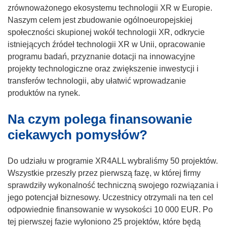
zrównoważonego ekosystemu technologii XR w Europie.
Naszym celem jest zbudowanie ogólnoeuropejskiej
społeczności skupionej wokół technologii XR, odkrycie
istniejących źródeł technologii XR w Unii, opracowanie
programu badań, przyznanie dotacji na innowacyjne
projekty technologiczne oraz zwiększenie inwestycji i
transferów technologii, aby ułatwić wprowadzanie
produktów na rynek.
Na czym polega finansowanie
ciekawych pomysłów?
Do udziału w programie XR4ALL wybraliśmy 50 projektów.
Wszystkie przeszły przez pierwszą fazę, w której firmy
sprawdziły wykonalność techniczną swojego rozwiązania i
jego potencjał biznesowy. Uczestnicy otrzymali na ten cel
odpowiednie finansowanie w wysokości 10 000 EUR. Po
tej pierwszej fazie wyłoniono 25 projektów, które będą