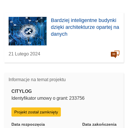
Bardziej inteligentne budynki
dzięki architekturze opartej na
danych
21 Lutego 2024
Informacje na temat projektu
CITYLOG
Identyfikator umowy o grant: 233756
Projekt został zamknięty
Data rozpoczęcia
Data zakończenia