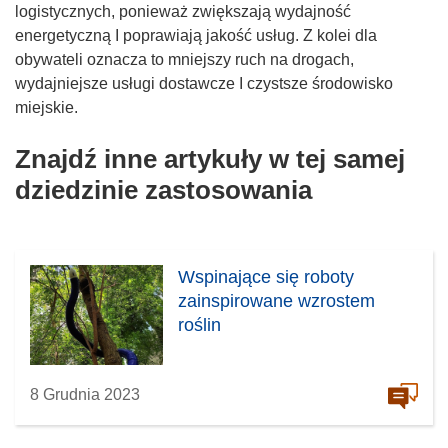
logistycznych, ponieważ zwiększają wydajność
energetyczną I poprawiają jakość usług. Z kolei dla
obywateli oznacza to mniejszy ruch na drogach,
wydajniejsze usługi dostawcze I czystsze środowisko
miejskie.
Znajdź inne artykuły w tej samej
dziedzinie zastosowania
Wspinające się roboty
zainspirowane wzrostem
roślin
8 Grudnia 2023