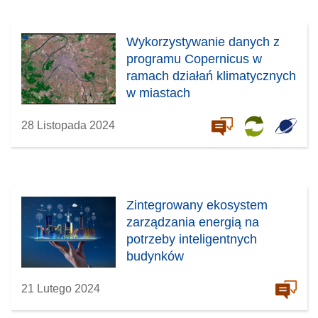
Wykorzystywanie danych z
programu Copernicus w
ramach działań klimatycznych
w miastach
28 Listopada 2024
Zintegrowany ekosystem
zarządzania energią na
potrzeby inteligentnych
budynków
21 Lutego 2024