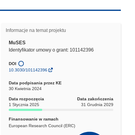
Informacje na temat projektu
MuSES
Identyfikator umowy o grant: 101142396
DOI
10.3030/101142396
Data podpisania przez KE
30 Kwietnia 2024
Data rozpoczęcia
Data zakończenia
1 Stycznia 2025
31 Grudnia 2029
Finansowanie w ramach
European Research Council (ERC)