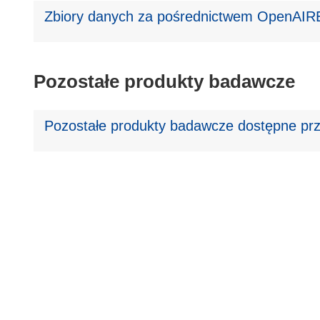
Zbiory danych za pośrednictwem OpenAIRE
Pozostałe produkty badawcze
Pozostałe produkty badawcze dostępne prz