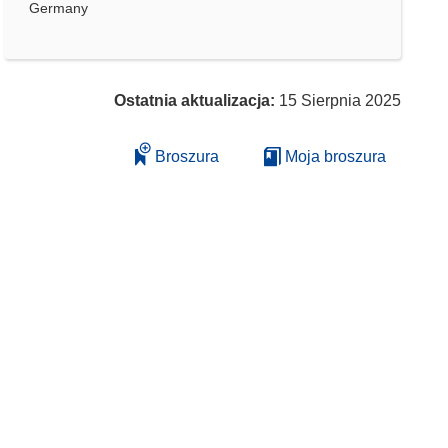
Germany
Ostatnia aktualizacja:
15 Sierpnia 2025
Broszura
Moja broszura