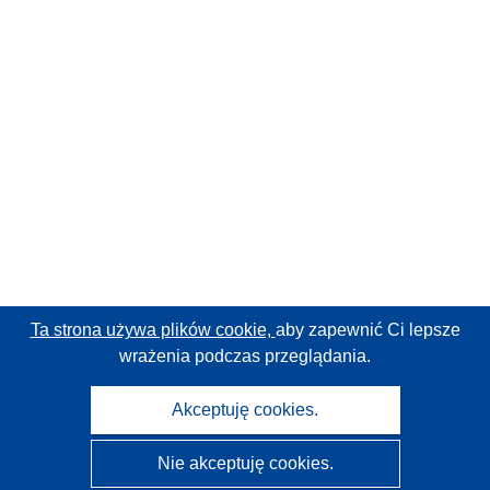
Ta strona używa plików cookie,
aby zapewnić Ci lepsze
wrażenia podczas przeglądania.
Akceptuję cookies.
Nie akceptuję cookies.
CORDIS - Wyniki badań wspieranych przez UE