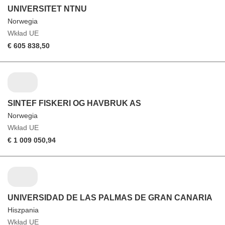
UNIVERSITET NTNU
Norwegia
Wkład UE
€ 605 838,50
SINTEF FISKERI OG HAVBRUK AS
Norwegia
Wkład UE
€ 1 009 050,94
UNIVERSIDAD DE LAS PALMAS DE GRAN CANARIA
Hiszpania
Wkład UE