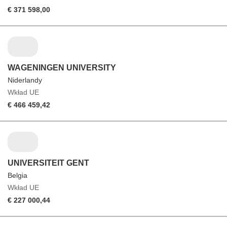
€ 371 598,00
WAGENINGEN UNIVERSITY
Niderlandy
Wkład UE
€ 466 459,42
UNIVERSITEIT GENT
Belgia
Wkład UE
€ 227 000,44