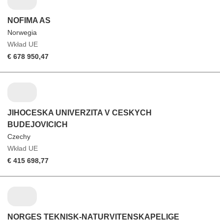
NOFIMA AS
Norwegia
Wkład UE
€ 678 950,47
JIHOCESKA UNIVERZITA V CESKYCH
BUDEJOVICICH
Czechy
Wkład UE
€ 415 698,77
NORGES TEKNISK-NATURVITENSKAPELIGE