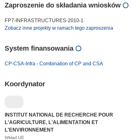
Zaproszenie do składania wniosków
FP7-INFRASTRUCTURES-2010-1
Zobacz inne projekty w ramach tego zaproszenia
System finansowania
CP-CSA-Infra - Combination of CP and CSA
Koordynator
INSTITUT NATIONAL DE RECHERCHE POUR
L'AGRICULTURE, L'ALIMENTATION ET
L'ENVIRONNEMENT
Wkład UE