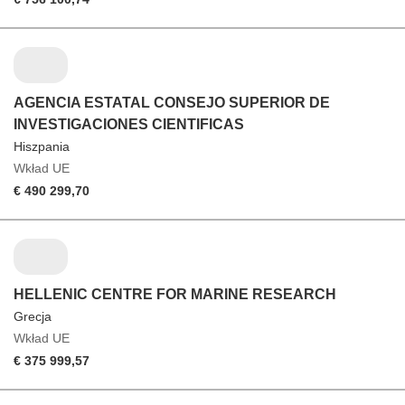
AGENCIA ESTATAL CONSEJO SUPERIOR DE
INVESTIGACIONES CIENTIFICAS
Hiszpania
Wkład UE
€ 490 299,70
HELLENIC CENTRE FOR MARINE RESEARCH
Grecja
Wkład UE
€ 375 999,57