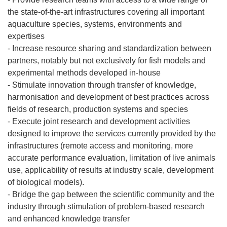
the state-of-the-art infrastructures covering all important
aquaculture species, systems, environments and
expertises
- Increase resource sharing and standardization between
partners, notably but not exclusively for fish models and
experimental methods developed in-house
- Stimulate innovation through transfer of knowledge,
harmonisation and development of best practices across
fields of research, production systems and species
- Execute joint research and development activities
designed to improve the services currently provided by the
infrastructures (remote access and monitoring, more
accurate performance evaluation, limitation of live animals
use, applicability of results at industry scale, development
of biological models).
- Bridge the gap between the scientific community and the
industry through stimulation of problem-based research
and enhanced knowledge transfer