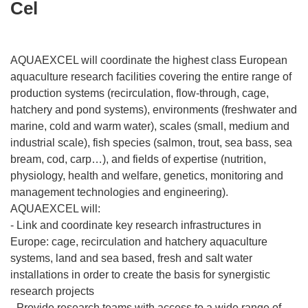
Cel
AQUAEXCEL will coordinate the highest class European
aquaculture research facilities covering the entire range of
production systems (recirculation, flow-through, cage,
hatchery and pond systems), environments (freshwater and
marine, cold and warm water), scales (small, medium and
industrial scale), fish species (salmon, trout, sea bass, sea
bream, cod, carp…), and fields of expertise (nutrition,
physiology, health and welfare, genetics, monitoring and
management technologies and engineering).
AQUAEXCEL will:
- Link and coordinate key research infrastructures in
Europe: cage, recirculation and hatchery aquaculture
systems, land and sea based, fresh and salt water
installations in order to create the basis for synergistic
research projects
- Provide research teams with access to a wide range of