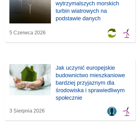
wytrzymalszych morskich
turbin wiatrowych na
podstawie danych
5 Czerwca 2026
Jak uczynić europejskie
budownictwo mieszkaniowe
bardziej przyjaznym dla
środowiska i sprawiedliwym
społecznie
3 Sierpnia 2026