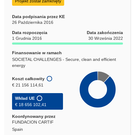
Projekt został zamknięty
Data podpisania przez KE
26 Października 2016
Data rozpoczęcia
Data zakończenia
1 Grudnia 2016
30 Września 2022
Finansowanie w ramach
SOCIETAL CHALLENGES - Secure, clean and efficient
energy
Koszt całkowity
€ 21 156 114,61
Wkład UE
€ 18 656 102,41
Koordynowany przez
FUNDACION CARTIF
Spain