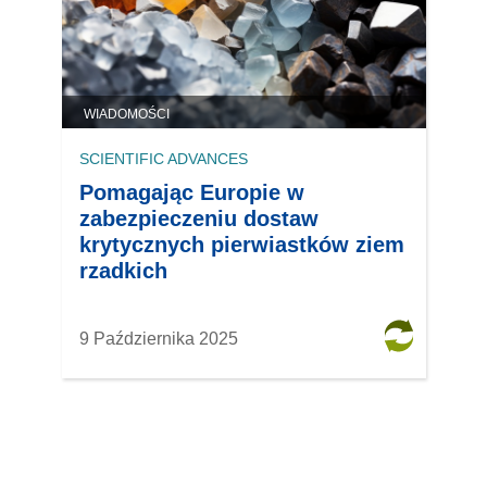
WIADOMOŚCI
SCIENTIFIC ADVANCES
Pomagając Europie w
zabezpieczeniu dostaw
krytycznych pierwiastków ziem
rzadkich
9 Października 2025