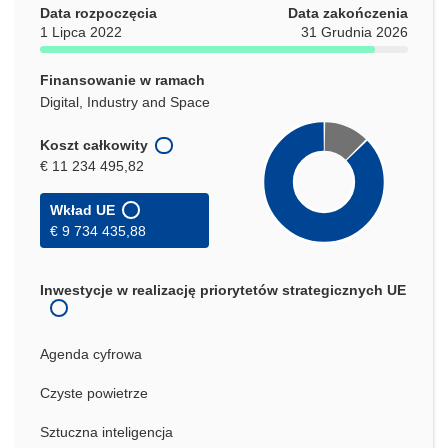
Data rozpoczęcia
Data zakończenia
1 Lipca 2022
31 Grudnia 2026
Finansowanie w ramach
Digital, Industry and Space
Koszt całkowity
€ 11 234 495,82
Wkład UE
€ 9 734 435,88
Inwestycje w realizację priorytetów strategicznych UE
Agenda cyfrowa
Czyste powietrze
Sztuczna inteligencja