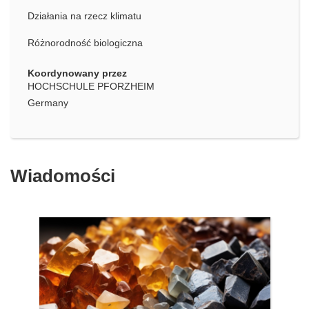
Działania na rzecz klimatu
Różnorodność biologiczna
Koordynowany przez
HOCHSCHULE PFORZHEIM
Germany
Wiadomości