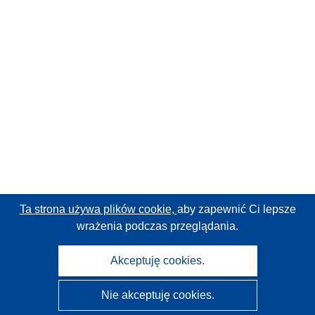
Ta strona używa plików cookie,
aby zapewnić Ci lepsze
wrażenia podczas przeglądania.
Akceptuję cookies.
Nie akceptuję cookies.
CORDIS - Wyniki badań wspieranych przez UE