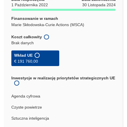
1 Października 2022
30 Listopada 2024
Finansowanie w ramach
Marie Skłodowska-Curie Actions (MSCA)
Koszt całkowity
Brak danych
Wkład UE
€ 191 760,00
Inwestycje w realizację priorytetów strategicznych UE
Agenda cyfrowa
Czyste powietrze
Sztuczna inteligencja