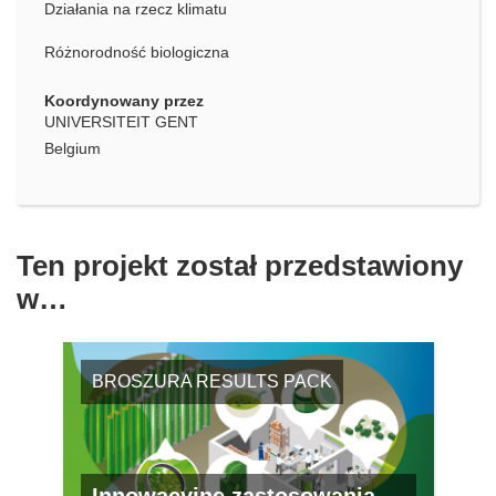
Działania na rzecz klimatu
Różnorodność biologiczna
Koordynowany przez
UNIVERSITEIT GENT
Belgium
Ten projekt został przedstawiony
w…
BROSZURA RESULTS PACK