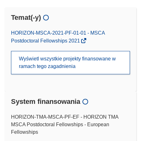
Temat(-y)
HORIZON-MSCA-2021-PF-01-01 - MSCA
Postdoctoral Fellowships 2021
Wyświetl wszystkie projekty finansowane w
ramach tego zagadnienia
System finansowania
HORIZON-TMA-MSCA-PF-EF - HORIZON TMA
MSCA Postdoctoral Fellowships - European
Fellowships