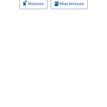
Broszura
Moja broszura