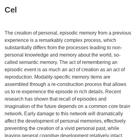
Cel
The creation of personal, episodic memory from a previous
experience is a remarkably complex process, which
substantially differs from the processes leading to non-
personal knowledge and memory about the world, so-
called semantic memory. The act of remembering an
episodic event is as much an act of creation as an act of
reproduction. Modality-specific memory items are
assembled through a re-construction process that allows
us to re-experience the episode in rich details. Recent
research has shown that recall of episodes and
imagination of the future depends on a common core brain
network. Early damage to this network will dramatically
affect the development of personal memories, effectively
preventing the creation of a vivid personal past, while
leaving general cognitive development relatively intact.