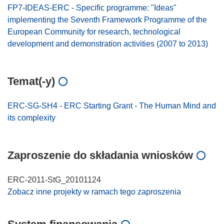
FP7-IDEAS-ERC - Specific programme: "Ideas"
implementing the Seventh Framework Programme of the
European Community for research, technological
development and demonstration activities (2007 to 2013)
Temat(-y)
ERC-SG-SH4 - ERC Starting Grant - The Human Mind and
its complexity
Zaproszenie do składania wniosków
ERC-2011-StG_20101124
Zobacz inne projekty w ramach tego zaproszenia