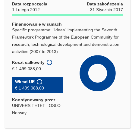
Data rozpoczęcia
Data zakończenia
1 Lutego 2012
31 Stycznia 2017
Finansowanie w ramach
Specific programme: "Ideas" implementing the Seventh
Framework Programme of the European Community for
research, technological development and demonstration
activities (2007 to 2013)
Koszt całkowity
€ 1 499 088,00
Wkład UE
€ 1 499 088,00
Koordynowany przez
UNIVERSITETET I OSLO
Norway