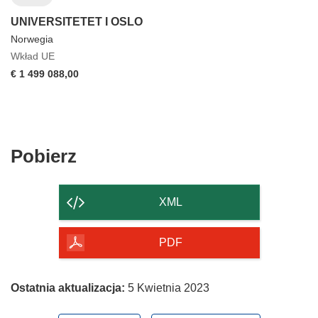
UNIVERSITETET I OSLO
Norwegia
Wkład UE
€ 1 499 088,00
Pobierz
Pobierz
zawartość
strony
XML
PDF
Ostatnia aktualizacja:
5 Kwietnia 2023