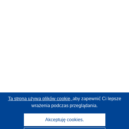
Ta strona używa plików cookie,
aby zapewnić Ci lepsze
wrażenia podczas przeglądania.
Akceptuję cookies.