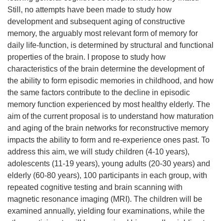
Still, no attempts have been made to study how
development and subsequent aging of constructive
memory, the arguably most relevant form of memory for
daily life-function, is determined by structural and functional
properties of the brain. I propose to study how
characteristics of the brain determine the development of
the ability to form episodic memories in childhood, and how
the same factors contribute to the decline in episodic
memory function experienced by most healthy elderly. The
aim of the current proposal is to understand how maturation
and aging of the brain networks for reconstructive memory
impacts the ability to form and re-experience ones past. To
address this aim, we will study children (4-10 years),
adolescents (11-19 years), young adults (20-30 years) and
elderly (60-80 years), 100 participants in each group, with
repeated cognitive testing and brain scanning with
magnetic resonance imaging (MRI). The children will be
examined annually, yielding four examinations, while the