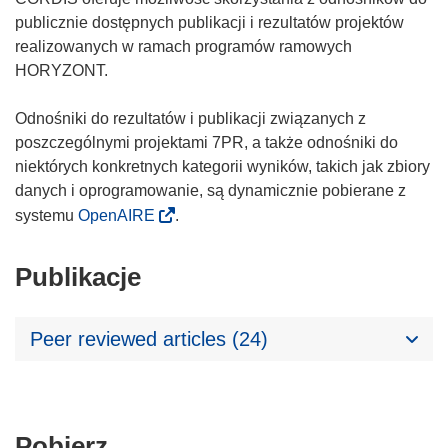
publicznie dostępnych publikacji i rezultatów projektów
realizowanych w ramach programów ramowych
HORYZONT.
Odnośniki do rezultatów i publikacji związanych z
poszczególnymi projektami 7PR, a także odnośniki do
niektórych konkretnych kategorii wyników, takich jak zbiory
danych i oprogramowanie, są dynamicznie pobierane z
systemu
OpenAIRE
.
Publikacje
Peer reviewed articles (24)
Pobierz
Pobierz