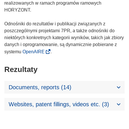
realizowanych w ramach programów ramowych
HORYZONT.
Odnośniki do rezultatów i publikacji związanych z
poszczególnymi projektami 7PR, a także odnośniki do
niektórych konkretnych kategorii wyników, takich jak zbiory
danych i oprogramowanie, są dynamicznie pobierane z
systemu
OpenAIRE
.
Rezultaty
Documents, reports (14)
Websites, patent fillings, videos etc. (3)