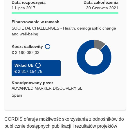
Data rozpoczęcia
Data zakończenia
1 Lipca 2017
30 Czerwca 2021
Finansowanie w ramach
SOCIETAL CHALLENGES - Health, demographic change
and well-being
Koszt całkowity
€ 3 190 082,33
Wkład UE
€ 2 817 154,75
Koordynowany przez
ADVANCED MARKER DISCOVERY SL
Spain
CORDIS oferuje możliwość skorzystania z odnośników do
publicznie dostępnych publikacji i rezultatów projektów