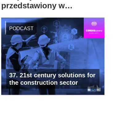
przedstawiony w…
PODCAST
37. 21st century solutions for
the construction sector