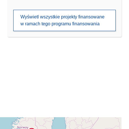
Wyświetl wszystkie projekty finansowane
w ramach tego programu finansowania