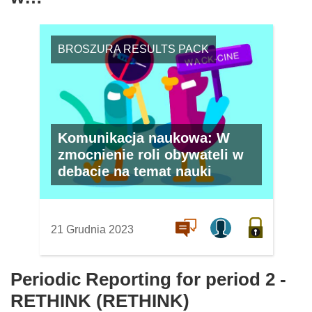
BROSZURA RESULTS PACK
Komunikacja naukowa: W
zmocnienie roli obywateli w
debacie na temat nauki
21 Grudnia 2023
Periodic Reporting for period 2 -
RETHINK (RETHINK)