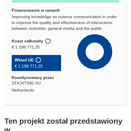
Finansowanie w ramach
Improving knowledge on science communication in order
to improve the quality and effectiveness of interactions
between scientists, general media and the public
Koszt całkowity
€ 1 198 771,25
Wkład UE
€ 1 198 771,25
Koordynowany przez
STICHTING VU
Netherlands
Ten projekt został przedstawiony
w…