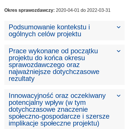
Okres sprawozdawczy:
2020-04-01 do 2022-03-31
Podsumowanie kontekstu i
ogólnych celów projektu
Prace wykonane od początku
projektu do końca okresu
sprawozdawczego oraz
najważniejsze dotychczasowe
rezultaty
Innowacyjność oraz oczekiwany
potencjalny wpływ (w tym
dotychczasowe znaczenie
społeczno-gospodarcze i szersze
implikacje społeczne projektu)