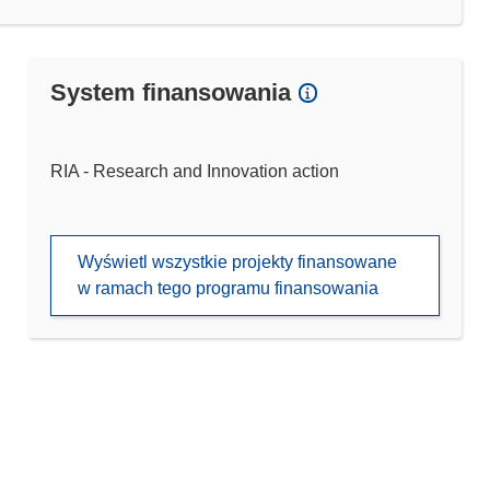
System finansowania
RIA - Research and Innovation action
Wyświetl wszystkie projekty finansowane
w ramach tego programu finansowania