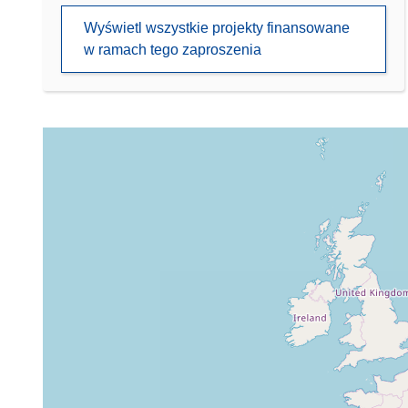
Wyświetl wszystkie projekty finansowane
w ramach tego zaproszenia