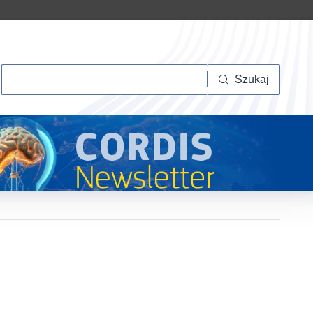
Szukaj
Szukaj