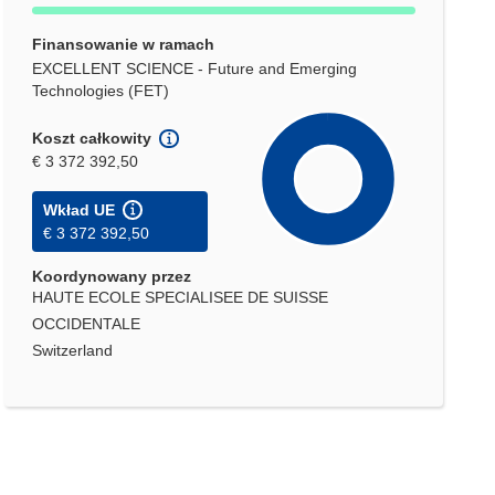
Finansowanie w ramach
EXCELLENT SCIENCE - Future and Emerging
Technologies (FET)
Koszt całkowity
€ 3 372 392,50
Wkład UE
€ 3 372 392,50
Koordynowany przez
HAUTE ECOLE SPECIALISEE DE SUISSE
OCCIDENTALE
Switzerland