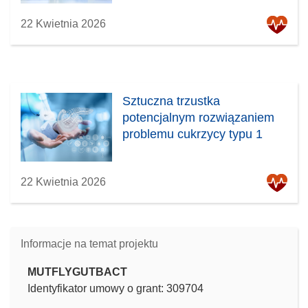
22 Kwietnia 2026
Sztuczna trzustka
potencjalnym rozwiązaniem
problemu cukrzycy typu 1
22 Kwietnia 2026
Informacje na temat projektu
MUTFLYGUTBACT
Identyfikator umowy o grant: 309704