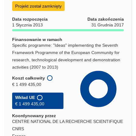
Projekt został zamknięty
Data rozpoczęcia
Data zakończenia
1 Stycznia 2013
31 Grudnia 2017
Finansowanie w ramach
Specific programme: "Ideas" implementing the Seventh
Framework Programme of the European Community for
research, technological development and demonstration
activities (2007 to 2013)
Koszt całkowity
€ 1 499 435,00
Wkład UE
€ 1 499 435,00
Koordynowany przez
CENTRE NATIONAL DE LA RECHERCHE SCIENTIFIQUE
CNRS