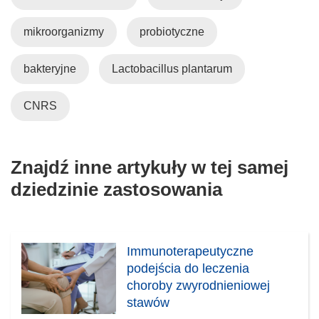
mikroorganizmy
probiotyczne
bakteryjne
Lactobacillus plantarum
CNRS
Znajdź inne artykuły w tej samej
dziedzinie zastosowania
Immunoterapeutyczne
podejścia do leczenia
choroby zwyrodnieniowej
stawów