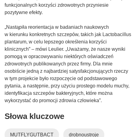
funkcjonalnych korzyści zdrowotnych przyniesie
pozytywne efekty.
„Nastąpiła reorientacja w badaniach naukowych
w kierunku konkretnych szczepów, takich jak Lactobacillus
plantarum, w celu lepszego określenia korzyści
klinicznych” – mówi Leulier. „Uważamy, że nasze wyniki
pomogą w opracowywaniu niektórych oświadczeń
zdrowotnych publikowanych przez firmy. Dla mnie
osobiście jedną z najbardziej satysfakcjonujących rzeczy
w tym projekcie było rozpoczęcie od podstawowego
pytania, a następnie, przy użyciu prostego modelu muchy,
identyfikacja szczepów bakteryjnych, które można
wykorzystać do promocji zdrowia człowieka”.
Słowa kluczowe
MUTFLYGUTBACT
drobnoustroje