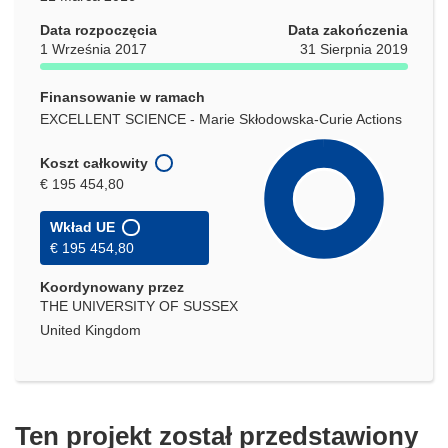
Data rozpoczęcia
Data zakończenia
1 Września 2017
31 Sierpnia 2019
Finansowanie w ramach
EXCELLENT SCIENCE - Marie Skłodowska-Curie Actions
Koszt całkowity
€ 195 454,80
Wkład UE
€ 195 454,80
Koordynowany przez
THE UNIVERSITY OF SUSSEX
United Kingdom
Ten projekt został przedstawiony