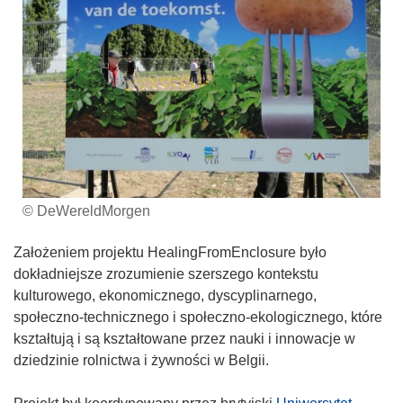
© DeWereldMorgen
Założeniem projektu HealingFromEnclosure było
dokładniejsze zrozumienie szerszego kontekstu
kulturowego, ekonomicznego, dyscyplinarnego,
społeczno-technicznego i społeczno-ekologicznego, które
kształtują i są kształtowane przez nauki i innowacje w
dziedzinie rolnictwa i żywności w Belgii.