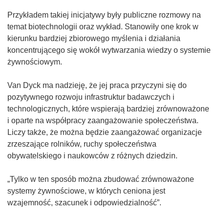
Przykładem takiej inicjatywy były publiczne rozmowy na
temat biotechnologii oraz wykład. Stanowiły one krok w
kierunku bardziej zbiorowego myślenia i działania
koncentrującego się wokół wytwarzania wiedzy o systemie
żywnościowym.
Van Dyck ma nadzieję, że jej praca przyczyni się do
pozytywnego rozwoju infrastruktur badawczych i
technologicznych, które wspierają bardziej zrównoważone
i oparte na współpracy zaangażowanie społeczeństwa.
Liczy także, że można będzie zaangażować organizacje
zrzeszające rolników, ruchy społeczeństwa
obywatelskiego i naukowców z różnych dziedzin.
„Tylko w ten sposób można zbudować zrównoważone
systemy żywnościowe, w których ceniona jest
wzajemność, szacunek i odpowiedzialność”.