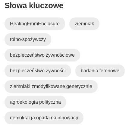
Słowa kluczowe
HealingFromEnclosure
ziemniak
rolno-spożywczy
bezpieczeństwo żywnościowe
bezpieczeństwo żywności
badania terenowe
ziemniaki zmodyfikowane genetycznie
agroekologia polityczna
demokracja oparta na innowacji