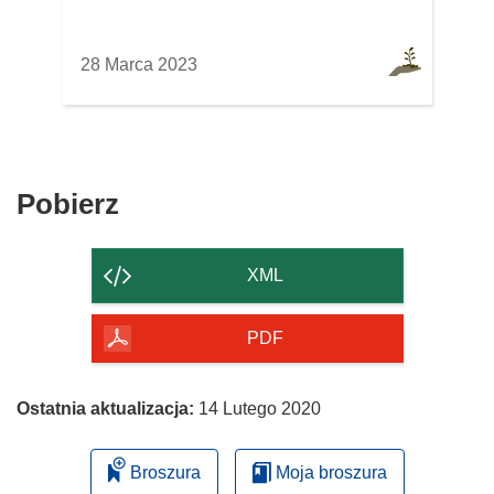
28 Marca 2023
Pobierz
Pobierz
zawartość
strony
XML
PDF
Ostatnia aktualizacja:
14 Lutego 2020
Broszura
Moja broszura