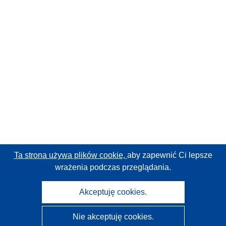
Ta strona używa plików cookie,
aby zapewnić Ci lepsze
wrażenia podczas przeglądania.
Akceptuję cookies.
Nie akceptuję cookies.