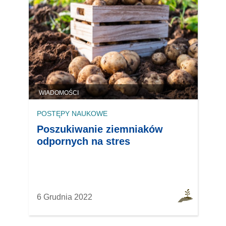
WIADOMOŚCI
POSTĘPY NAUKOWE
Poszukiwanie ziemniaków
odpornych na stres
6 Grudnia 2022