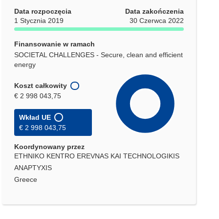
Data rozpoczęcia
Data zakończenia
1 Stycznia 2019
30 Czerwca 2022
Finansowanie w ramach
SOCIETAL CHALLENGES - Secure, clean and efficient
energy
Koszt całkowity
€ 2 998 043,75
Wkład UE
€ 2 998 043,75
Koordynowany przez
ETHNIKO KENTRO EREVNAS KAI TECHNOLOGIKIS
ANAPTYXIS
Greece