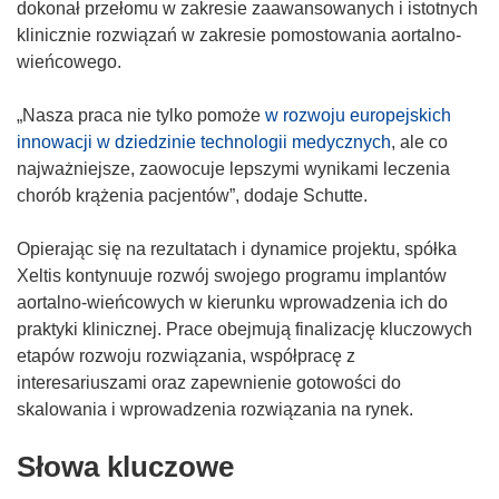
dokonał przełomu w zakresie zaawansowanych i istotnych
klinicznie rozwiązań w zakresie pomostowania aortalno-
wieńcowego.
„Nasza praca nie tylko pomoże
w rozwoju europejskich
innowacji w dziedzinie technologii medycznych
, ale co
najważniejsze, zaowocuje lepszymi wynikami leczenia
chorób krążenia pacjentów”, dodaje Schutte.
Opierając się na rezultatach i dynamice projektu, spółka
Xeltis kontynuuje rozwój swojego programu implantów
aortalno-wieńcowych w kierunku wprowadzenia ich do
praktyki klinicznej. Prace obejmują finalizację kluczowych
etapów rozwoju rozwiązania, współpracę z
interesariuszami oraz zapewnienie gotowości do
skalowania i wprowadzenia rozwiązania na rynek.
Słowa kluczowe