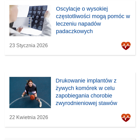
Oscylacje o wysokiej
częstotliwości mogą pomóc w
leczeniu napadów
padaczkowych
23 Stycznia 2026
Drukowanie implantów z
żywych komórek w celu
zapobiegania chorobie
zwyrodnieniowej stawów
22 Kwietnia 2026